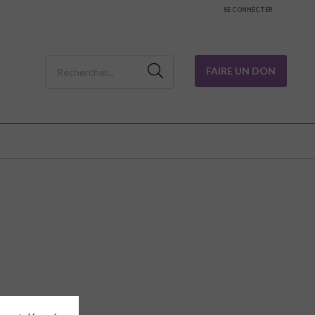
SE CONNECTER
FAIRE UN DON