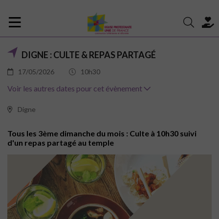
DIGNE : CULTE & REPAS PARTAGÉ
17/05/2026
10h30
Voir les autres dates pour cet évènement
Digne
Tous les 3ème dimanche du mois : Culte à 10h30 suivi
d'un repas partagé au temple