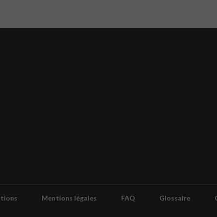
tions
Mentions légales
FAQ
Glossaire