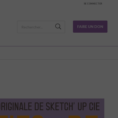
SE CONNECTER
FAIRE UN DON